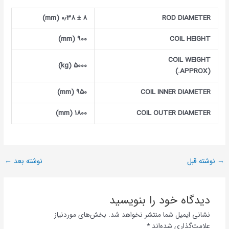
۸ ± ۰٫۳۸ (mm)
ROD DIAMETER
(mm)
۹۰۰
COIL HEIGHT
COIL WEIGHT
۵
۰۰۰ (kg)
(APPROX.)
(mm)
۹۵۰
COIL INNER DIAMETER
۱۸۰۰ (mm)
COIL OUTER DIAMETER
→
نوشته قبل
نوشته بعد
←
دیدگاه‌ خود را بنویسید
نشانی ایمیل شما منتشر نخواهد شد.
بخش‌های موردنیاز
علامت‌گذاری شده‌اند
*