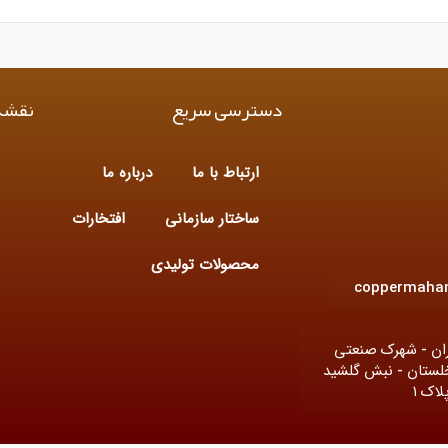
دسترسی سریع
نقشه
ارتباط با ما
درباره ما
ساختار سازمانی
افتخارات
محصولات تولیدی
coppermaha
ران - شهرک صنعتی
خلستان - نبش گلشید