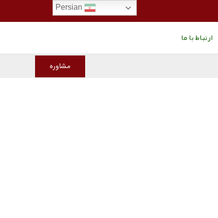
Persian
جستجو
ارتباط با ما
مشاوره