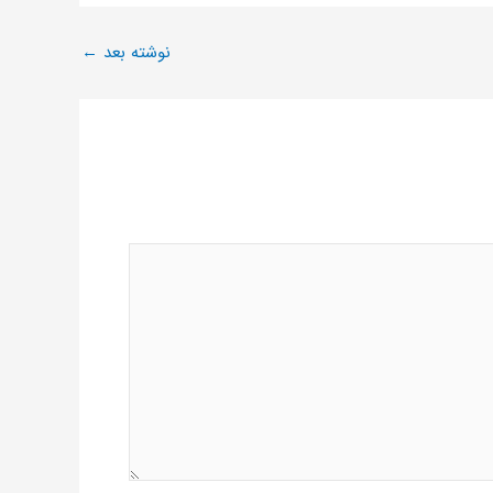
نوشته بعد
←