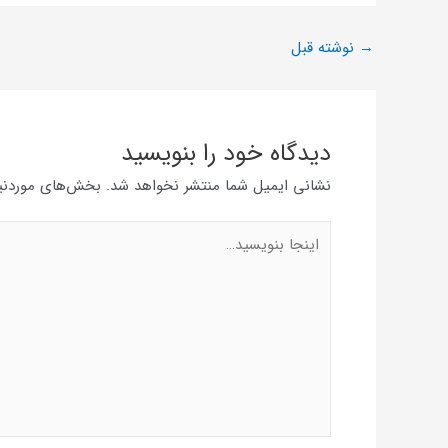
→
نوشته قبل
دیدگاه‌ خود را بنویسید
نشانی ایمیل شما منتشر نخواهد شد.
بخش‌های موردنیا
اینجا
بنویسید…