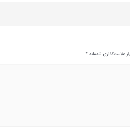
ز علامت‌گذاری شده‌اند
*