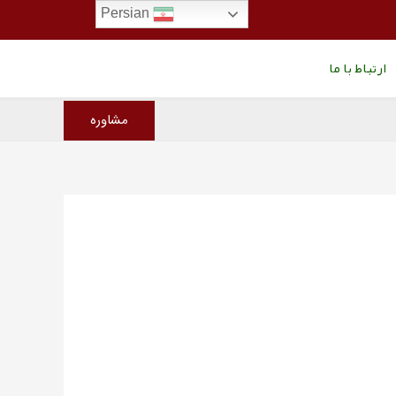
Persian
جستجو
ارتباط با ما
مشاوره