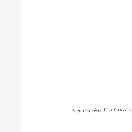
وی بردارد.