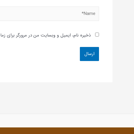
Name*
ذخیره نام، ایمیل و وبسایت من در مرورگر برای زما