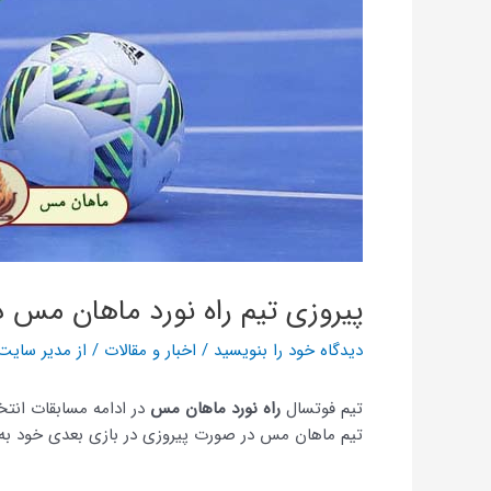
پیروزی تیم راه نورد ماهان مس 
دیدگاه‌ خود را بنویسید
/
اخبار و مقالات
/ از
مدیر سایت
تیم فوتسال
راه نورد ماهان مس
در ادامه مسابقات انتخابی ل
تیم ماهان مس در صورت پیروزی در بازی بعدی خود به مر