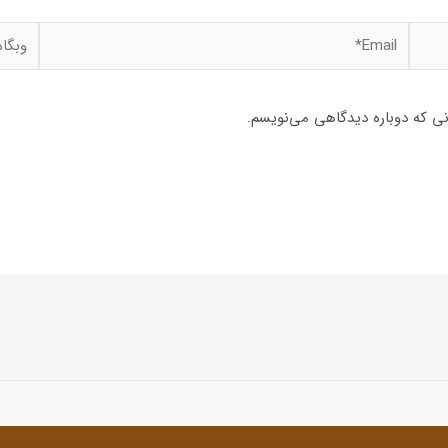
Email*
وبگاه
نی که دوباره دیدگاهی می‌نویسم.