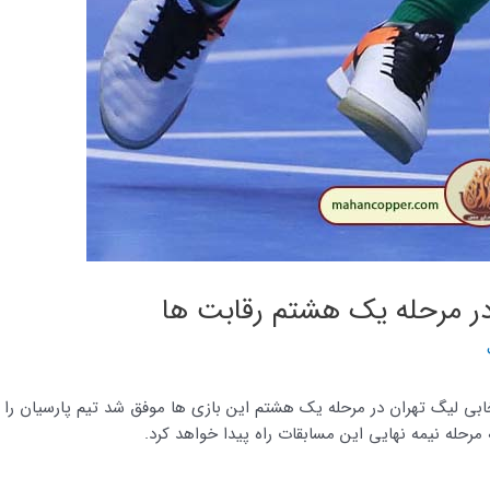
در مرحله یک هشتم رقابت ها
یگ تهران در مرحله یک هشتم این بازی ها موفق شد تیم پارسیان را با نتیجه ۷ بر ۱ از پیش ر
حله نیمه نهایی این مسابقات راه پیدا خواهد کرد.