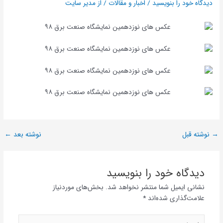
دیدگاه‌ خود را بنویسید
/
اخبار و مقالات
/ از
مدیر سایت
→
نوشته قبل
نوشته بعد
←
دیدگاه‌ خود را بنویسید
نشانی ایمیل شما منتشر نخواهد شد.
بخش‌های موردنیاز
علامت‌گذاری شده‌اند
*
اینجا