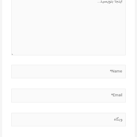
بنویسید…
Name*
Email*
وبگاه