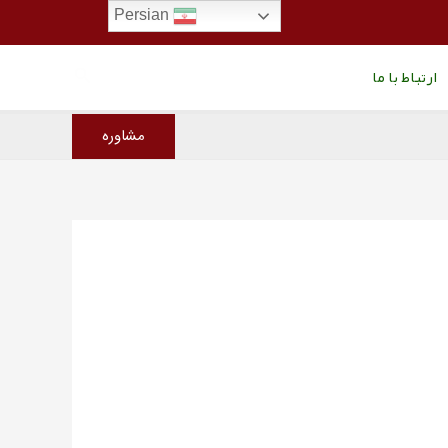
Persian
جستجو
ارتباط با ما
مشاوره