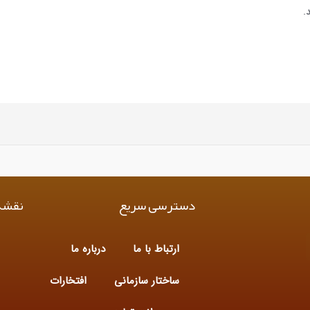
.
دسترسی سریع
نقشه
ارتباط با ما
درباره ما
ساختار سازمانی
افتخارات